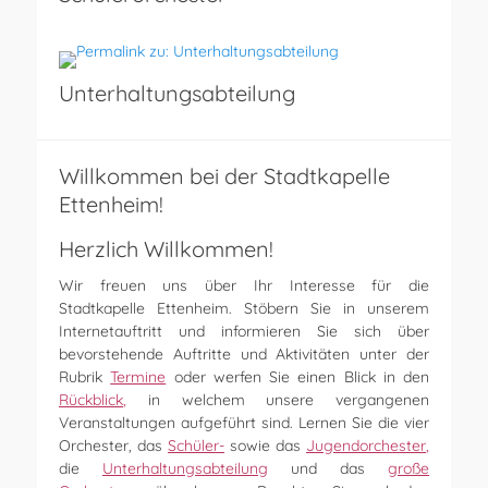
Unterhaltungsabteilung
Willkommen bei der Stadtkapelle
Ettenheim!
Herzlich Willkommen!
Wir freuen uns über Ihr Interesse für die
Stadtkapelle Ettenheim. Stöbern Sie in unserem
Internetauftritt und informieren Sie sich über
bevorstehende Auftritte und Aktivitäten unter der
Rubrik
Termine
oder werfen Sie einen Blick in den
Rückblick
,
in welchem unsere vergangenen
Veranstaltungen aufgeführt sind. Lernen Sie die vier
Orchester, das
Schüler-
sowie das
Jugendorchester
,
die
Unterhaltungsabteilung
und das
große