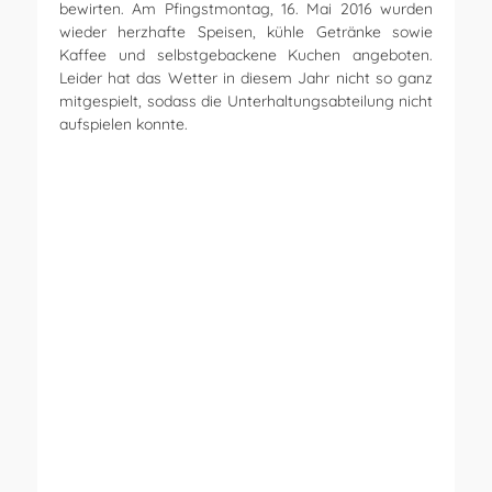
bewirten. Am Pfingstmontag, 16. Mai 2016 wurden
wieder herzhafte Speisen, kühle Getränke sowie
Kaffee und selbstgebackene Kuchen angeboten.
Leider hat das Wetter in diesem Jahr nicht so ganz
mitgespielt, sodass die Unterhaltungsabteilung nicht
aufspielen konnte.