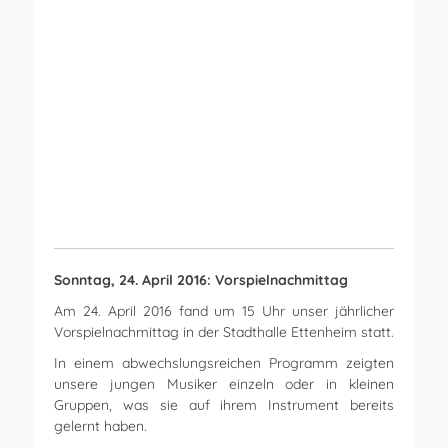
Open Link
Sonntag, 24. April 2016: Vorspielnachmittag
Am 24. April 2016 fand um 15 Uhr unser jährlicher
Vorspielnachmittag in der Stadthalle Ettenheim statt.
In einem abwechslungsreichen Programm zeigten
unsere jungen Musiker einzeln oder in kleinen
Gruppen, was sie auf ihrem Instrument bereits
gelernt haben.