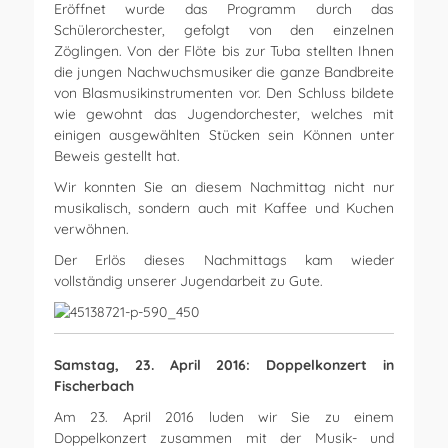
Eröffnet wurde das Programm durch das
Schülerorchester, gefolgt von den einzelnen
Zöglingen. Von der Flöte bis zur Tuba stellten Ihnen
die jungen Nachwuchsmusiker die ganze Bandbreite
von Blasmusikinstrumenten vor. Den Schluss bildete
wie gewohnt das Jugendorchester, welches mit
einigen ausgewählten Stücken sein Können unter
Beweis gestellt hat.
Wir konnten Sie an diesem Nachmittag nicht nur
musikalisch, sondern auch mit Kaffee und Kuchen
verwöhnen.
Der Erlös dieses Nachmittags kam wieder
vollständig unserer Jugendarbeit zu Gute.
Samstag, 23. April 2016: Doppelkonzert in
Fischerbach
Am 23. April 2016 luden wir Sie zu einem
Doppelkonzert zusammen mit der Musik- und