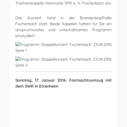
Trachtenkapelle Harmonie 1919 e. V. Fischerbach ein.
Zum Programm hier klicken!
Das Konzert fand in der Brandenkopfhalle
Fischerbach statt. Beide Kapellen hatten für Sie ein
anspruchsvolles und unterhaltsames Programm
einstudiert.
Sonntag, 17. Januar 2016: Fastnachtsumzug mit
dem SWR in Ettenheim