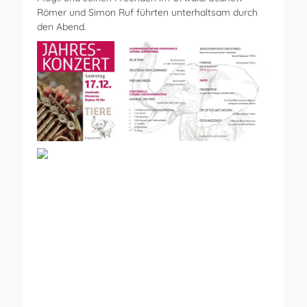
Römer und Simon Ruf führten unterhaltsam durch
den Abend.