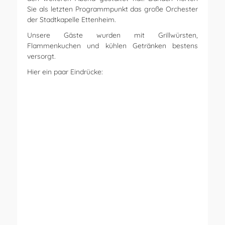
Sie als letzten Programmpunkt das große Orchester
der Stadtkapelle Ettenheim.
Unsere Gäste wurden mit Grillwürsten,
Flammenkuchen und kühlen Getränken bestens
versorgt.
Hier ein paar Eindrücke: