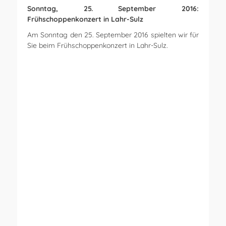
Sonntag, 25. September 2016:
Frühschoppenkonzert in Lahr-Sulz
Am Sonntag den 25. September 2016 spielten wir für
Sie beim Frühschoppenkonzert in Lahr-Sulz.