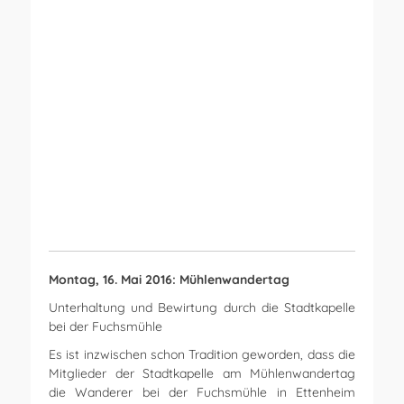
Open Link
Montag, 16. Mai 2016: Mühlenwandertag
Unterhaltung und Bewirtung durch die Stadtkapelle
bei der Fuchsmühle
Es ist inzwischen schon Tradition geworden, dass die
Mitglieder der Stadtkapelle am Mühlenwandertag
die Wanderer bei der Fuchsmühle in Ettenheim