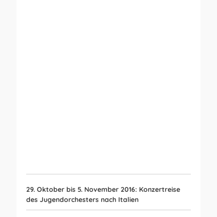
Open Link
29. Oktober bis 5. November 2016: Konzertreise
des Jugendorchesters nach Italien