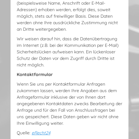
(beispielsweise Name, Anschrift oder E-Mail-
Adressen) erhoben werden, erfolgt dies, soweit
möglich, stets auf freiwilliger Basis. Diese Daten
werden ohne Ihre ausdrückliche Zustimmung nicht
an Dritte weitergegeben.
Wir weisen darauf hin, dass die Datenübertragung
im Internet (z.B. bei der Kommunikation per E-Mail)
Sicherheitslücken aufweisen kann. Ein lückenloser
Schutz der Daten vor dem Zugriff durch Dritte ist
nicht möglich.
Kontaktformular
Wenn Sie uns per Kontaktformular Anfragen
zukommen lassen, werden Ihre Angaben aus dem
Anfrageformular inklusive der von Ihnen dort
angegebenen Kontaktdaten zwecks Bearbeitung der
Anfrage und für den Fall von Anschlussfragen bei
uns gespeichert. Diese Daten geben wir nicht ohne
Ihre Einwilligung weiter.
Quelle:
eRecht24