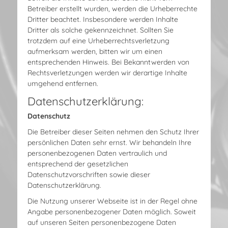
Betreiber erstellt wurden, werden die Urheberrechte
Dritter beachtet. Insbesondere werden Inhalte
Dritter als solche gekennzeichnet. Sollten Sie
trotzdem auf eine Urheberrechtsverletzung
aufmerksam werden, bitten wir um einen
entsprechenden Hinweis. Bei Bekanntwerden von
Rechtsverletzungen werden wir derartige Inhalte
umgehend entfernen.
Datenschutzerklärung:
Datenschutz
Die Betreiber dieser Seiten nehmen den Schutz Ihrer
persönlichen Daten sehr ernst. Wir behandeln Ihre
personenbezogenen Daten vertraulich und
entsprechend der gesetzlichen
Datenschutzvorschriften sowie dieser
Datenschutzerklärung.
Die Nutzung unserer Webseite ist in der Regel ohne
Angabe personenbezogener Daten möglich. Soweit
auf unseren Seiten personenbezogene Daten