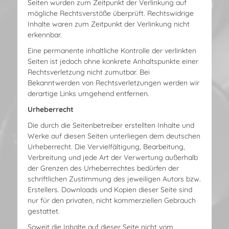
Seiten wurden zum Zeitpunkt der Verlinkung auf
mögliche Rechtsverstöße überprüft. Rechtswidrige
Inhalte waren zum Zeitpunkt der Verlinkung nicht
erkennbar.
Eine permanente inhaltliche Kontrolle der verlinkten
Seiten ist jedoch ohne konkrete Anhaltspunkte einer
Rechtsverletzung nicht zumutbar. Bei
Bekanntwerden von Rechtsverletzungen werden wir
derartige Links umgehend entfernen.
Urheberrecht
Die durch die Seitenbetreiber erstellten Inhalte und
Werke auf diesen Seiten unterliegen dem deutschen
Urheberrecht. Die Vervielfältigung, Bearbeitung,
Verbreitung und jede Art der Verwertung außerhalb
der Grenzen des Urheberrechtes bedürfen der
schriftlichen Zustimmung des jeweiligen Autors bzw.
Erstellers. Downloads und Kopien dieser Seite sind
nur für den privaten, nicht kommerziellen Gebrauch
gestattet.
Soweit die Inhalte auf dieser Seite nicht vom