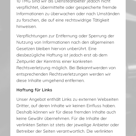
10 TMG sind wir als Diensteanbieter jedoch nicht
verpflichtet, übermittelte oder gespeicherte fremde
Informationen zu überwachen oder nach Umständen
zu forschen, die auf eine rechtswidrige Tätigkeit
hinweisen.
Verpflichtungen zur Entfernung oder Sperrung der
Nutzung von Informationen nach den allgemeinen
Gesetzen bleiben hiervon unberührt. Eine
diesbezügliche Haftung ist jedoch erst ab dem
Zeitpunkt der Kenntnis einer konkreten
Rechtsverletzung möglich. Bei Bekanntwerden von
entsprechenden Rechtsverletzungen werden wir
diese Inhalte umgehend entfernen.
Haftung für Links
Unser Angebot enthält Links zu externen Webseiten
Dritter, auf deren Inhalte wir keinen Einfluss haben.
Deshalb können wir für diese fremden Inhalte auch
keine Gewähr übernehmen. Für die Inhalte der
verlinkten Seiten ist stets der jeweilige Anbieter oder
Betreiber der Seiten verantwortlich. Die verlinkten