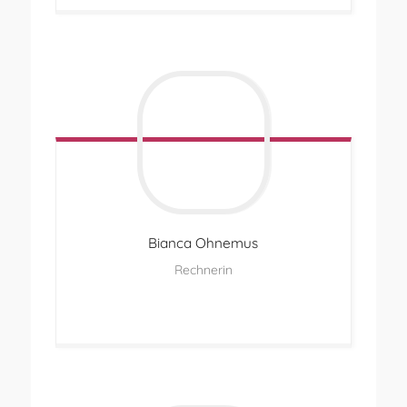
Bianca
Ohnemus
Rechnerin