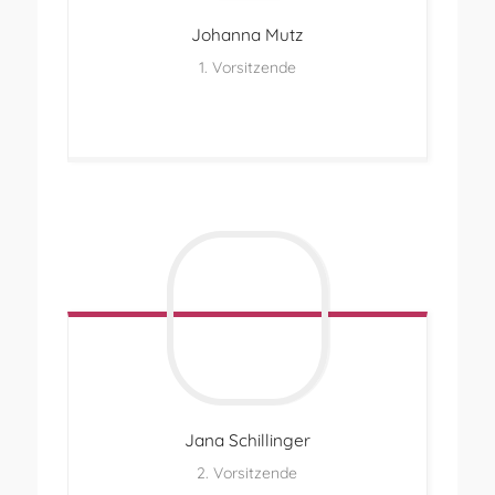
Johanna
Mutz
1. Vorsitzende
Jana
Schillinger
2. Vorsitzende