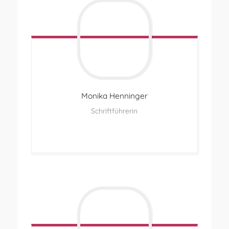
Monika
Henninger
Schriftführerin