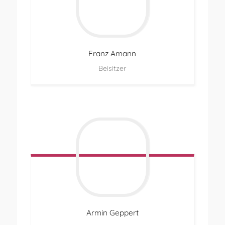
Franz
Amann
Beisitzer
Armin
Geppert